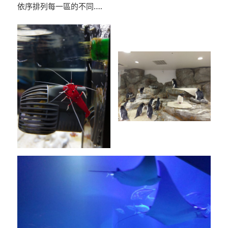
依序排列每一區的不同….