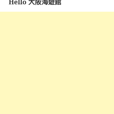
Hello 大阪海遊館