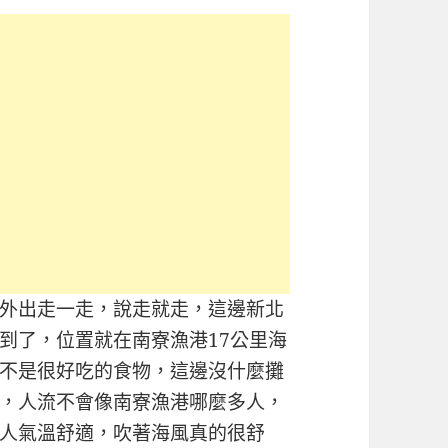
外出走一走，說走就走，這邊新北
到了，位置就在南寮漁港17公里海
不是很好吃的食物，這邊沒什麼攤
，人流不會像南寮漁港哪麼多人，
人氣溫舒適，吹著海風真的很舒