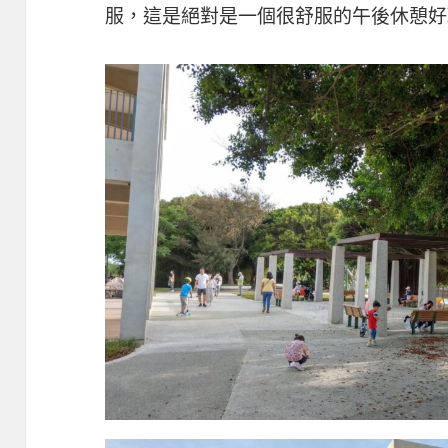
服，這是絕對是一個很舒服的午後休憩好