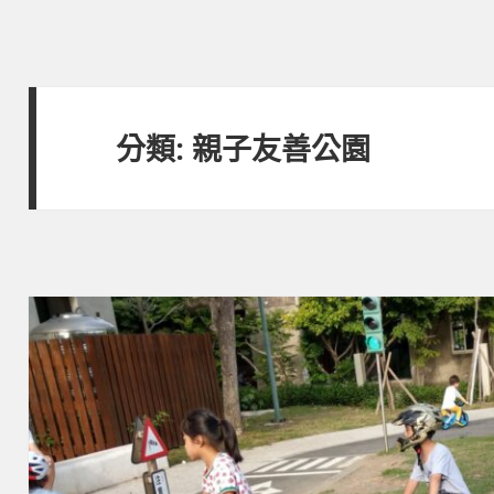
分類:
親子友善公園