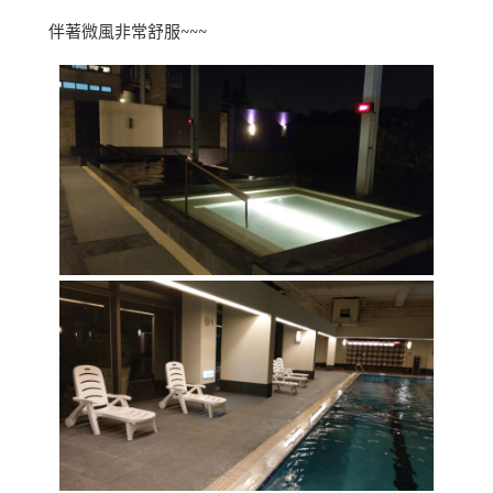
伴著微風非常舒服~~~