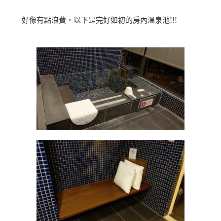
好像有點浪費，以下是完好如初的房內溫泉池!!!