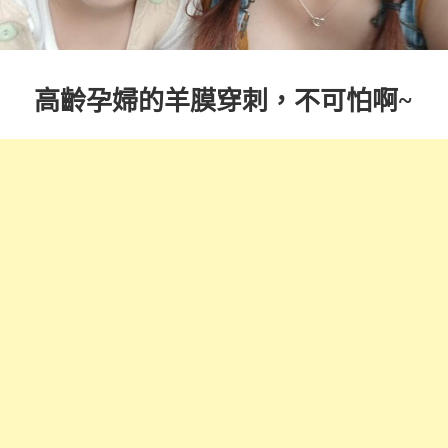
高齡孕婦的羊膜穿刺，不可怕啊~