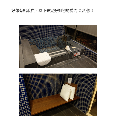
好像有點浪費，以下是完好如初的房內溫泉池!!!