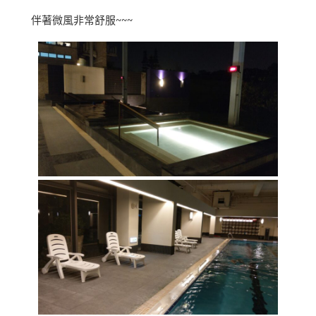
伴著微風非常舒服~~~